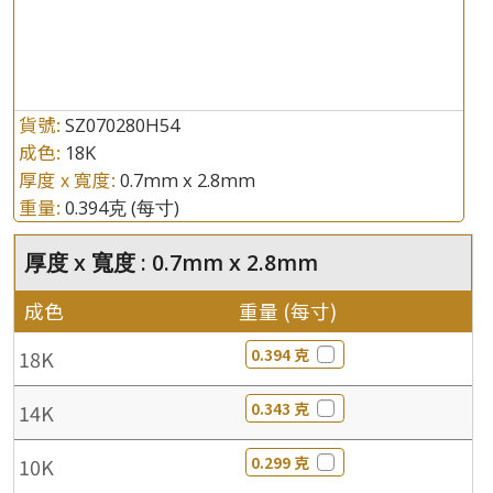
貨號:
SZ070280H54
成色:
18K
厚度 x 寬度:
0.7mm x 2.8mm
重量:
0.394克
(每寸)
厚度 x 寬度 : 0.7mm x 2.8mm
成色
重量 (每寸)
0.394 克
18K
0.343 克
14K
0.299 克
10K