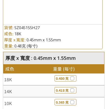
貨號:
SZ045155H27
成色:
18K
厚度 x 寬度:
0.45mm x 1.55mm
重量:
0.48克
(每寸)
厚度 x 寬度 : 0.45mm x 1.55mm
成色
重量 (每寸)
0.480 克
18K
0.418 克
14K
0.365 克
10K