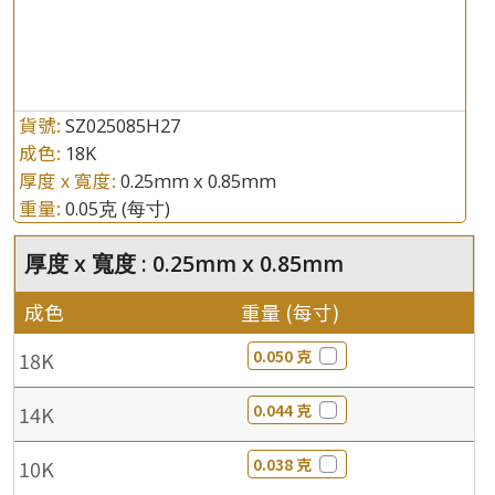
貨號:
SZ025085H27
成色:
18K
厚度 x 寬度:
0.25mm x 0.85mm
重量:
0.05克
(每寸)
厚度 x 寬度 : 0.25mm x 0.85mm
成色
重量 (每寸)
0.050 克
18K
0.044 克
14K
0.038 克
10K