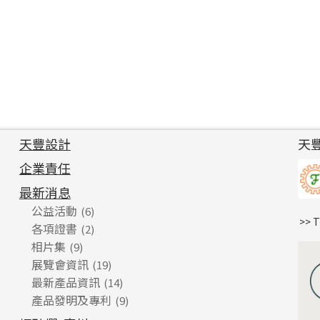
天豐設計
天
企業責任
最新消息
公益活動
(6)
>> 
各項證書
(2)
相片集
(9)
展覽會資訊
(19)
最新產品資訊
(14)
產品發明及專利
(9)