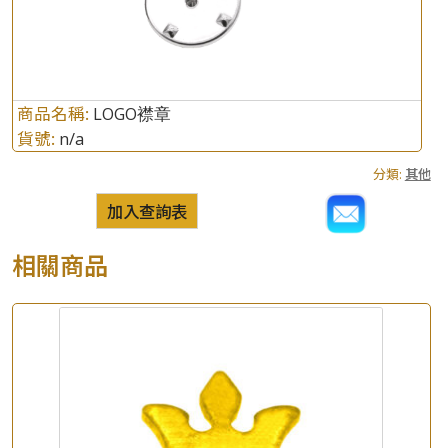
商品名稱:
LOGO襟章
貨號:
n/a
分類:
其他
加入查詢表
相關商品