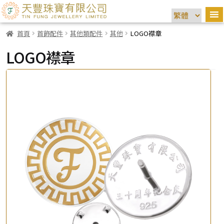
首頁
首飾配件
其他類配件
其他
LOGO襟章
LOGO襟章