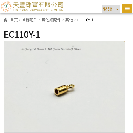
首頁
首飾配件
其他類配件
其他
EC110Y-1
EC110Y-1