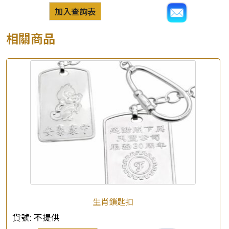
加入查詢表
相關商品
生肖鎖匙扣
貨號:
不提供