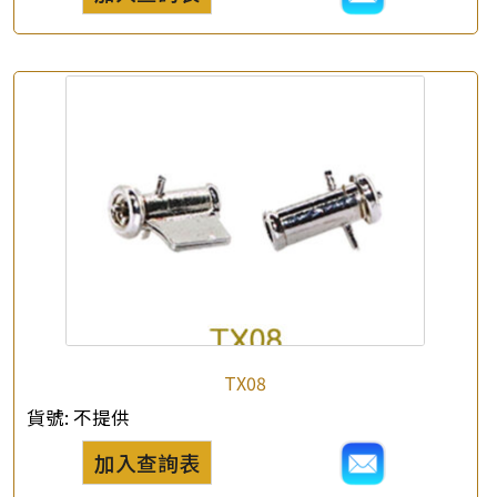
TX08
貨號:
不提供
加入查詢表