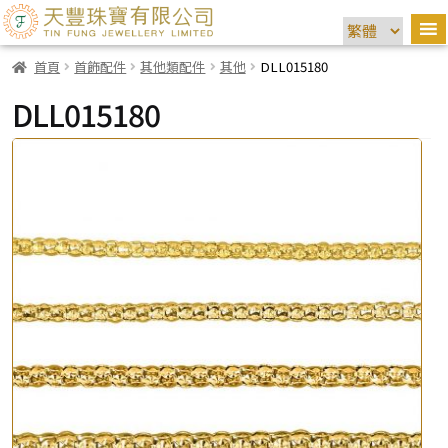
首頁
首飾配件
其他類配件
其他
DLL015180
DLL015180