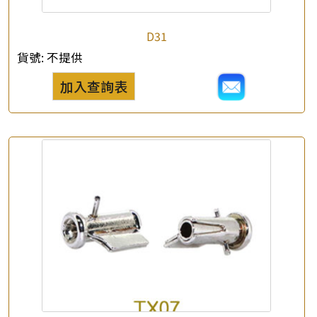
D31
貨號:
不提供
加入查詢表