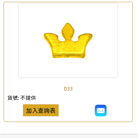
D33
貨號:
不提供
加入查詢表