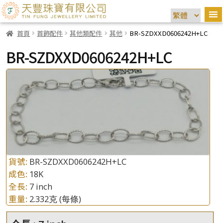
首頁
首飾配件
其他類配件
其他
BR-SZDXXD0606242H+LC
BR-SZDXXD0606242H+LC
貨號:
BR-SZDXXD0606242H+LC
成色:
18K
全長:
7 inch
重量:
2.332克
(每條)