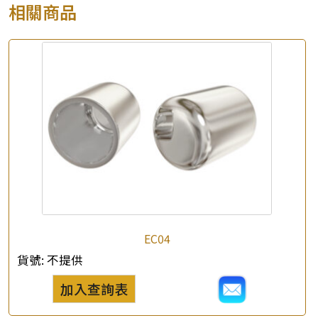
相關商品
EC04
貨號:
不提供
加入查詢表
×
產品查詢