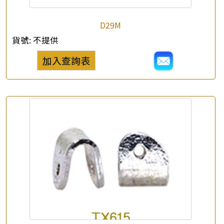
D29M
貨號:
不提供
加入查詢表