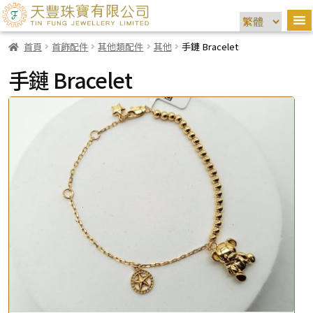
首頁
首飾配件
其他類配件
其他
手鏈 Bracelet
手鏈 Bracelet