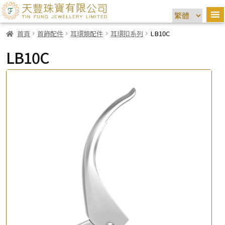
首頁
首飾配件
耳環類配件
耳環扣系列
LB10C
LB10C