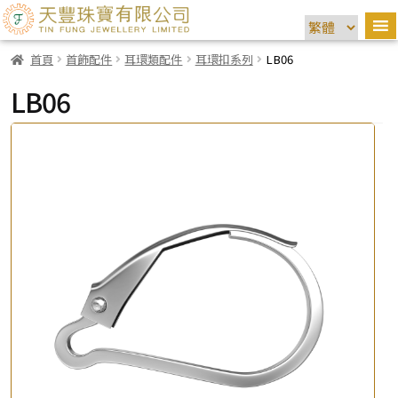
首頁
首飾配件
耳環類配件
耳環扣系列
LB06
LB06