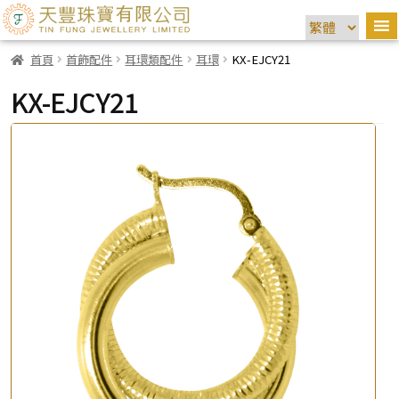
首頁
首飾配件
耳環類配件
耳環
KX-EJCY21
KX-EJCY21