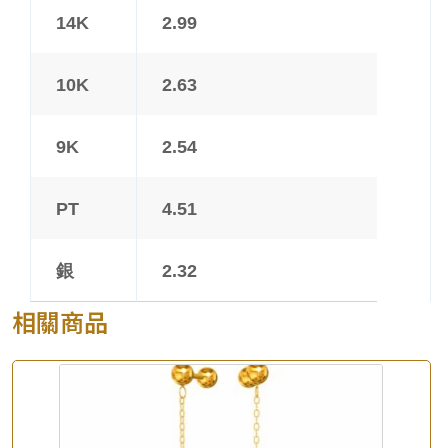
14K
2.99
10K
2.63
9K
2.54
PT
4.51
銀
2.32
相關商品