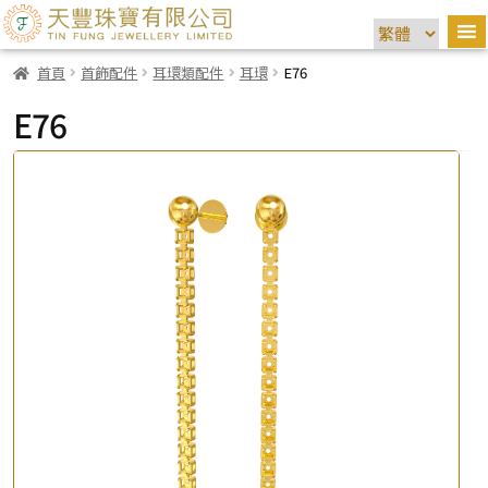
首頁
首飾配件
耳環類配件
耳環
E76
E76