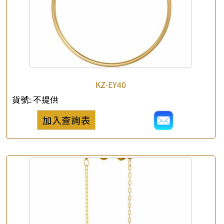
KZ-EY40
貨號:
不提供
加入查詢表