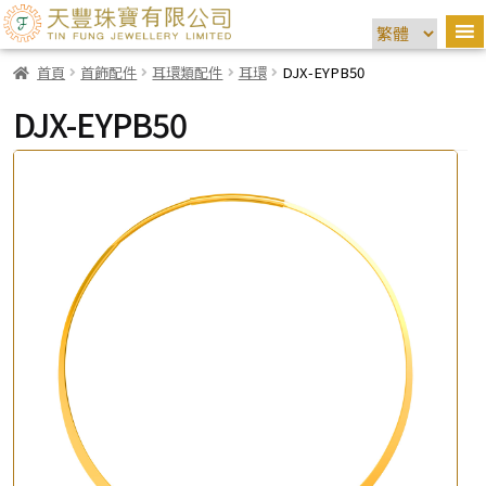
首頁
首飾配件
耳環類配件
耳環
DJX-EYPB50
DJX-EYPB50