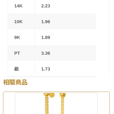
14K
2.23
10K
1.96
9K
1.89
PT
3.36
銀
1.73
相關商品