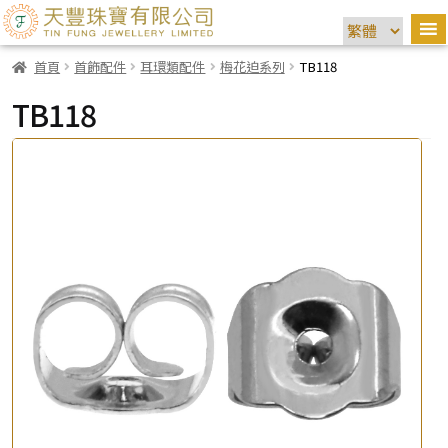
首頁
首飾配件
耳環類配件
梅花迫系列
TB118
TB118