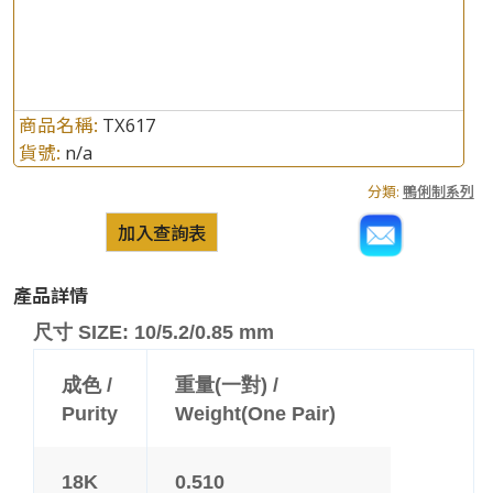
商品名稱:
TX617
貨號:
n/a
分類:
鴨俐制系列
加入查詢表
產品詳情
尺寸 SIZE: 10/5.2/0.85 mm
成色 /
重量(一對) /
Purity
Weight(One Pair)
18K
0.510