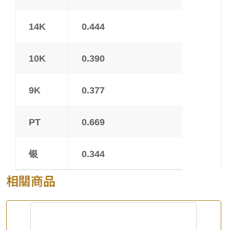
14K
0.444
10K
0.390
9K
0.377
PT
0.669
银
0.344
相關商品