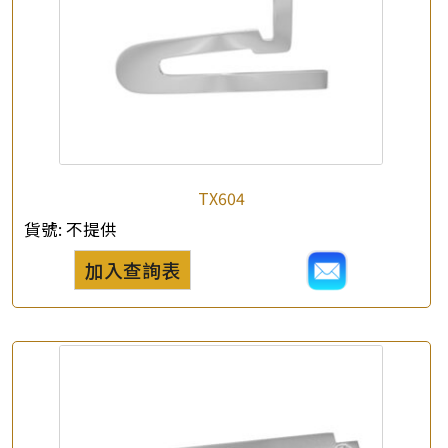
TX604
貨號:
不提供
加入查詢表