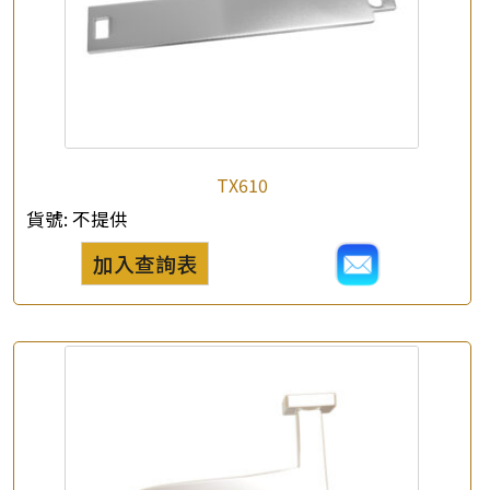
TX610
貨號:
不提供
加入查詢表