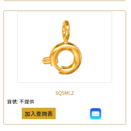
SQ5MCZ
貨號:
不提供
加入查詢表