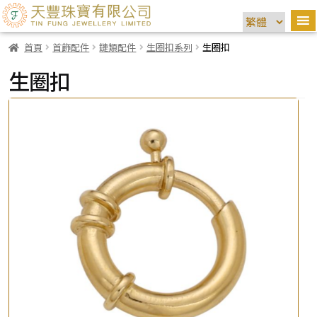
首頁
首飾配件
鏈類配件
生圈扣系列
生圈扣
生圈扣