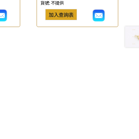
貨號:
不提供
加入查詢表