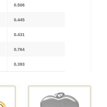
0.506
0.445
0.431
0.764
0.393