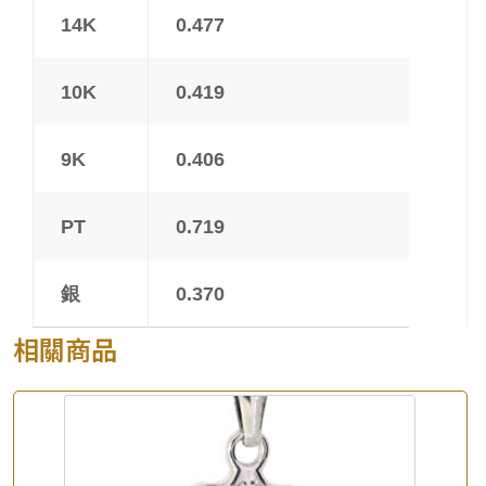
14K
0.477
10K
0.419
9K
0.406
PT
0.719
銀
0.370
相關商品