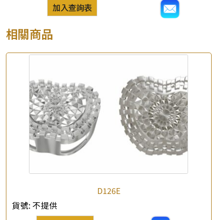
加入查詢表
相關商品
D126E
貨號:
不提供