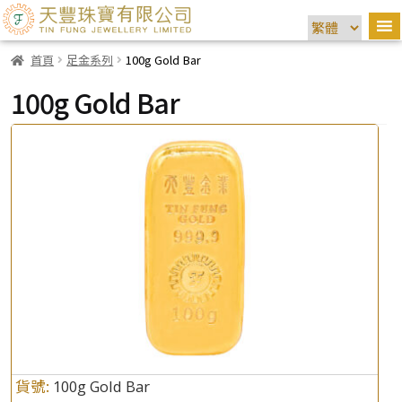
首頁
足金系列
100g Gold Bar
100g Gold Bar
貨號:
100g Gold Bar