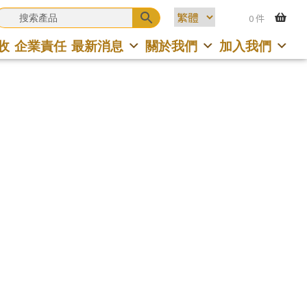
0 件
收
企業責任
最新消息
關於我們
加入我們