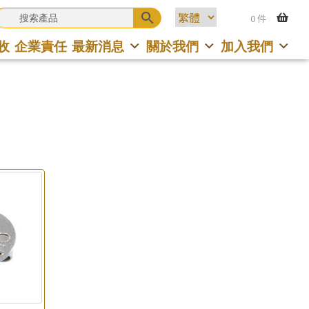
0 件
收
企業責任
最新消息
關於我們
加入我們