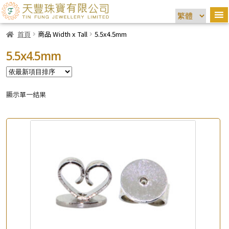
首頁
商品 Width x Tall
5.5x4.5mm
5.5x4.5mm
顯示單一結果