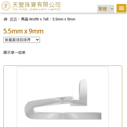
首頁
商品 Width x Tall
5.5mm x 9mm
5.5mm x 9mm
顯示單一結果