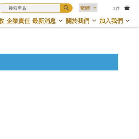
0 件
收
企業責任
最新消息
關於我們
加入我們