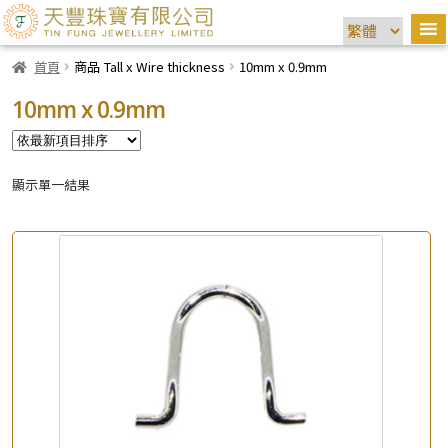
首頁
商品 Tall x Wire thickness
10mm x 0.9mm
10mm x 0.9mm
顯示單一結果