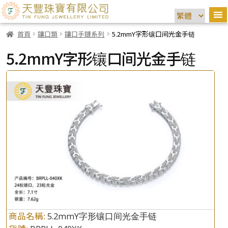
首頁
鑲口類
鑲口手鏈系列
5.2mmY字形镶口间光金手链
5.2mmY字形镶口间光金手链
商品名稱:
5.2mmY字形镶口间光金手链