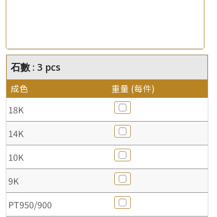
石數 : 3 pcs
成色
重量 (每件)
18K
14K
10K
9K
PT950/900