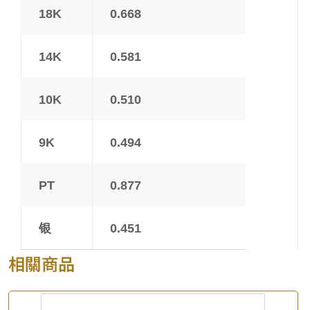
18K
0.668
14K
0.581
10K
0.510
9K
0.494
PT
0.877
银
0.451
相關商品