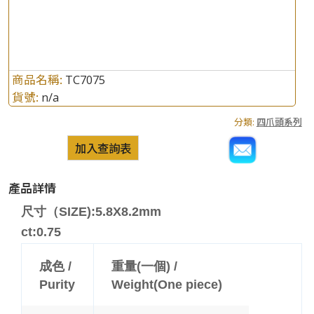
商品名稱:
TC7075
貨號:
n/a
分類:
四爪頭系列
加入查詢表
產品詳情
尺寸（SIZE):5.8X8.2mm
ct:0.75
成色 /
重量(一個) /
Purity
Weight(One piece)