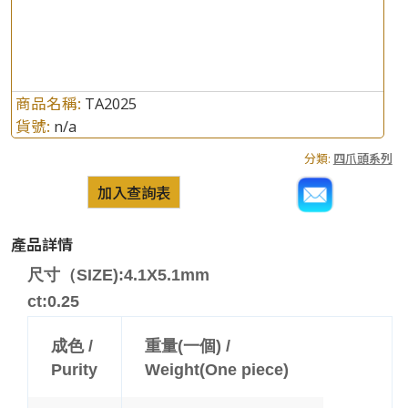
商品名稱:
TA2025
貨號:
n/a
分類:
四爪頭系列
加入查詢表
產品詳情
尺寸（SIZE):4.1X5.1mm
ct:0.25
成色 /
重量(一個) /
Purity
Weight(One piece)