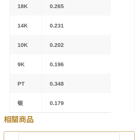
18K
0.265
14K
0.231
10K
0.202
9K
0.196
PT
0.348
银
0.179
相關商品