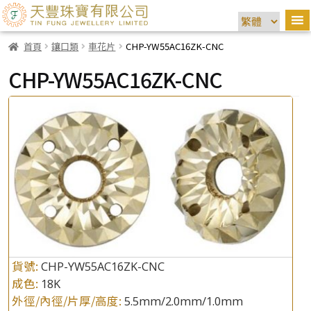
首頁
鑲口類
車花片
CHP-YW55AC16ZK-CNC
CHP-YW55AC16ZK-CNC
貨號:
CHP-YW55AC16ZK-CNC
成色:
18K
外徑/內徑/片厚/高度:
5.5mm/2.0mm/1.0mm