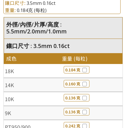
鑲口尺寸:
3.5mm 0.16ct
重量:
0.184克
(每粒)
外徑/內徑/片厚/高度 :
5.5mm/2.0mm/1.0mm
鑲口尺寸 : 3.5mm 0.16ct
成色
重量 (每粒)
0.184 克
18K
0.160 克
14K
0.136 克
10K
0.136 克
9K
0.242 克
PT950/900