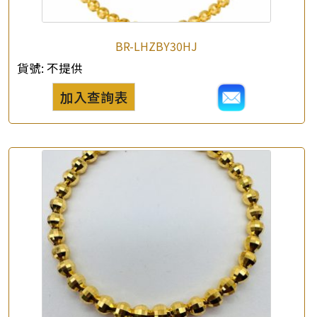
BR-LHZBY30HJ
貨號:
不提供
加入查詢表