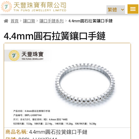
首頁
鑲口類
鑲口手鏈系列
4.4mm圓石拉簧鑲口手鏈
4.4mm圓石拉簧鑲口手鏈
商品名稱:
4.4mm圓石拉簧鑲口手鏈