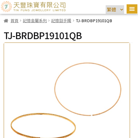
首頁
記憶金屬系列
記憶鈦手鐲
TJ-BRDBP19101QB
TJ-BRDBP19101QB