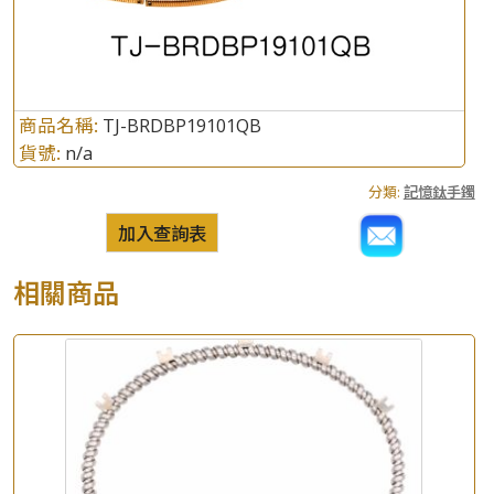
商品名稱:
TJ-BRDBP19101QB
貨號:
n/a
分類:
記憶鈦手鐲
加入查詢表
相關商品