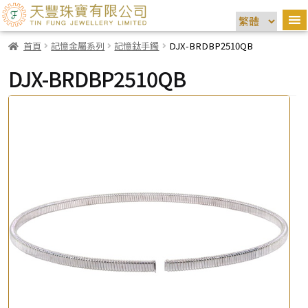
首頁
記憶金屬系列
記憶鈦手鐲
DJX-BRDBP2510QB
DJX-BRDBP2510QB