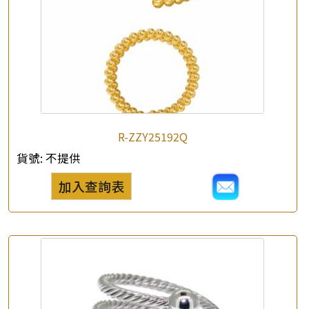
R-ZZY25192Q
貨號:
不提供
加入查詢表