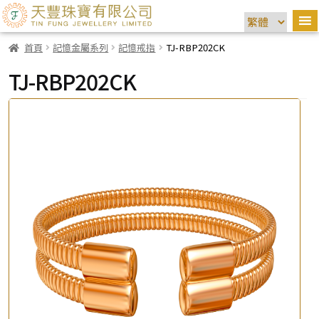
首頁
記憶金屬系列
記憶戒指
TJ-RBP202CK
TJ-RBP202CK