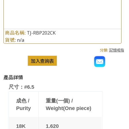
商品名稱:
TJ-RBP202CK
貨號:
n/a
分類:
記憶戒指
加入查詢表
產品詳情
尺寸：#6.5
成色 /
重量(一個) /
Purity
Weight(One piece)
18K
1.620