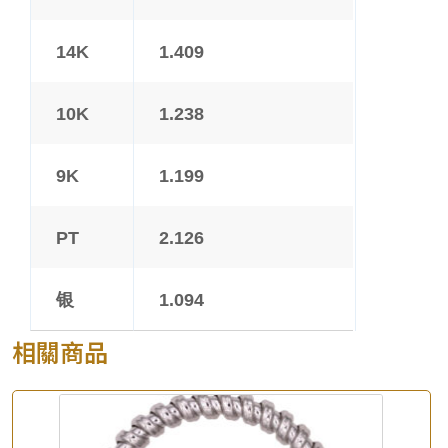
14K
1.409
10K
1.238
9K
1.199
PT
2.126
银
1.094
相關商品