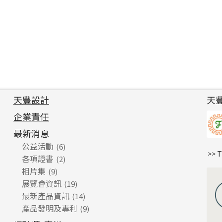
天豐設計
天
企業責任
最新消息
公益活動
(6)
>> 
各項證書
(2)
相片集
(9)
展覽會資訊
(19)
最新產品資訊
(14)
產品發明及專利
(9)