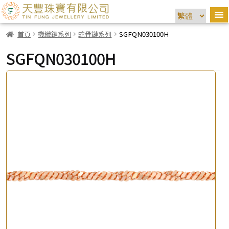
首頁
機織鏈系列
蛇骨鏈系列
SGFQN030100H
SGFQN030100H