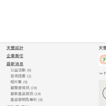
天豐設計
天
企業責任
最新消息
公益活動
(6)
>> 
各項證書
(2)
相片集
(9)
展覽會資訊
(19)
最新產品資訊
(14)
產品發明及專利
(9)