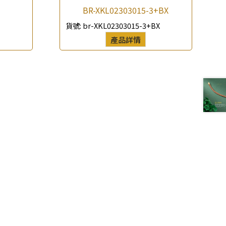
BR-XKL02303015-3+BX
貨號:
br-XKL02303015-3+BX
產品詳情