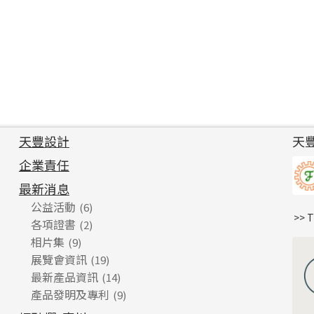
天豐設計
天
企業責任
最新消息
公益活動
(6)
>> 
各項證書
(2)
相片集
(9)
展覽會資訊
(19)
最新產品資訊
(14)
產品發明及專利
(9)