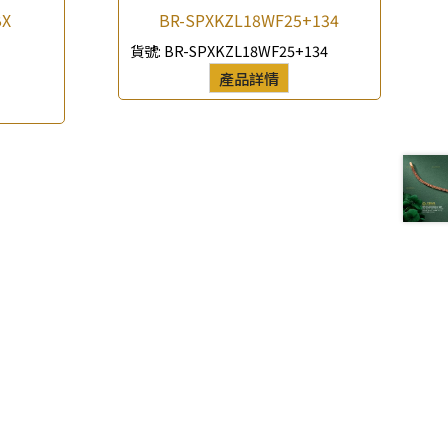
BX
BR-SPXKZL18WF25+134
貨號:
BR-SPXKZL18WF25+134
產品詳情