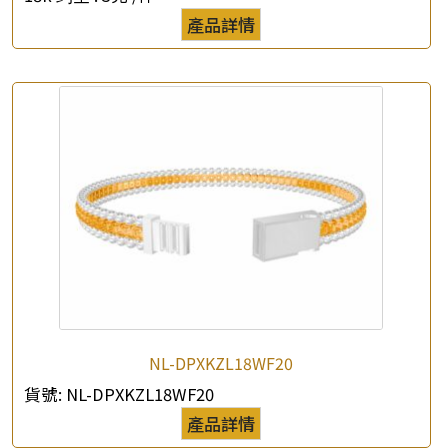
產品詳情
NL-DPXKZL18WF20
貨號:
NL-DPXKZL18WF20
產品詳情