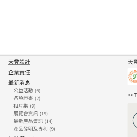
天豐設計
天
企業責任
最新消息
公益活動
(6)
>> 
各項證書
(2)
相片集
(9)
展覽會資訊
(19)
最新產品資訊
(14)
產品發明及專利
(9)