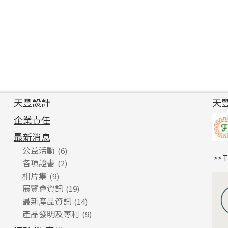
天豐設計
天
企業責任
最新消息
公益活動
(6)
>> 
各項證書
(2)
相片集
(9)
展覽會資訊
(19)
最新產品資訊
(14)
產品發明及專利
(9)