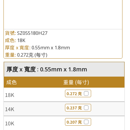
貨號:
SZ055180H27
成色:
18K
厚度 x 寬度:
0.55mm x 1.8mm
重量:
0.272克
(每寸)
厚度 x 寬度 : 0.55mm x 1.8mm
成色
重量 (每寸)
0.272 克
18K
0.237 克
14K
0.207 克
10K