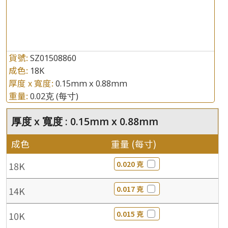
貨號:
SZ01508860
成色:
18K
厚度 x 寬度:
0.15mm x 0.88mm
重量:
0.02克
(每寸)
厚度 x 寬度 : 0.15mm x 0.88mm
成色
重量 (每寸)
0.020 克
18K
0.017 克
14K
0.015 克
10K