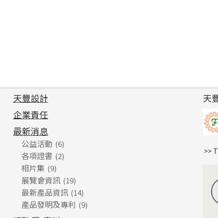
天豐設計
天
企業責任
最新消息
公益活動
(6)
>> 
各項證書
(2)
相片集
(9)
展覽會資訊
(19)
最新產品資訊
(14)
產品發明及專利
(9)