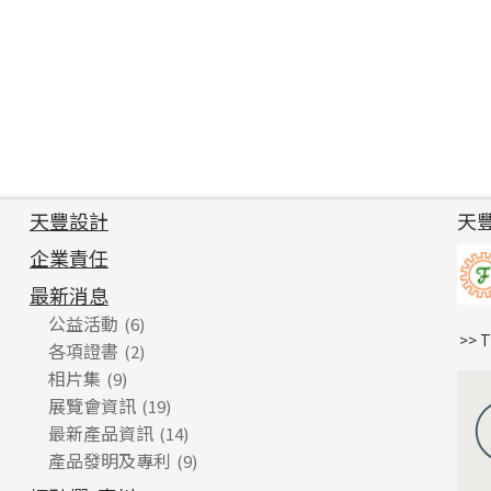
天豐設計
天
企業責任
最新消息
公益活動
(6)
>> 
各項證書
(2)
相片集
(9)
展覽會資訊
(19)
最新產品資訊
(14)
產品發明及專利
(9)