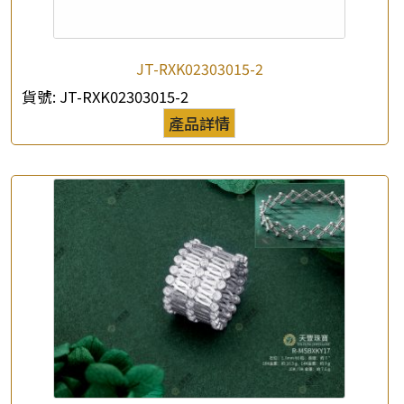
JT-RXK02303015-2
貨號:
JT-RXK02303015-2
產品詳情